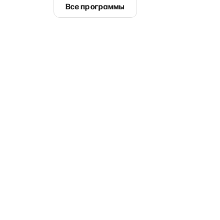
Все программы