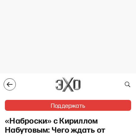
Поддержать
«Наброски» с Кириллом
Набутовым: Чего ждать от