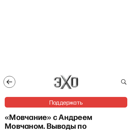
Поддержать
«Мовчание» с Андреем
Мовчаном. Выводы по