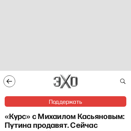
Поддержать
«Курс» с Михаилом Касьяновым:
Путина продавят. Сейчас