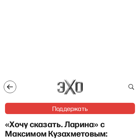
Поддержать
«Хочу сказать. Ларина» с
Максимом Кузахметовым: