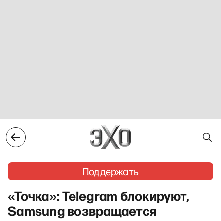
Поддержать
«Точка»: Telegram блокируют,
Samsung возвращается