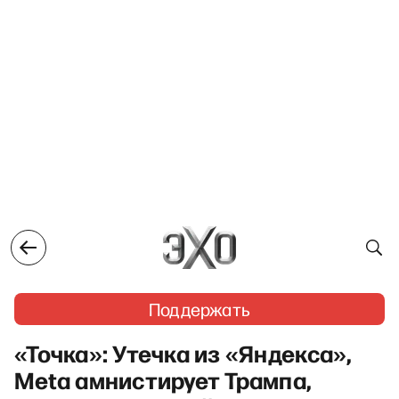
Поддержать
«Точка»: Утечка из «Яндекса»,
Meta амнистирует Трампа,