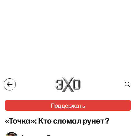
Поддержать
«Точка»: Кто сломал рунет?