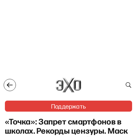
Поддержать
«Точка»: Запрет смартфонов в
школах. Рекорды цензуры. Маск