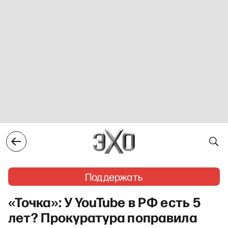
Поддержать
«Точка»: У YouTube в РФ есть 5
лет? Прокуратура поправила