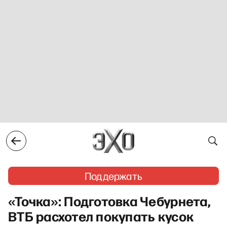
Поддержать
«Точка»: Подготовка Чебурнета,
ВТБ расхотел покупать кусок