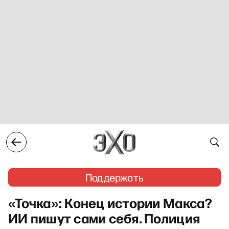
Поддержать
«Точка»: Конец истории Макса?
ИИ пишут сами себя. Полиция