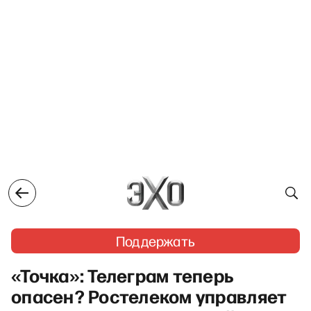
Поддержать
«Точка»: Телеграм теперь
опасен? Ростелеком управляет