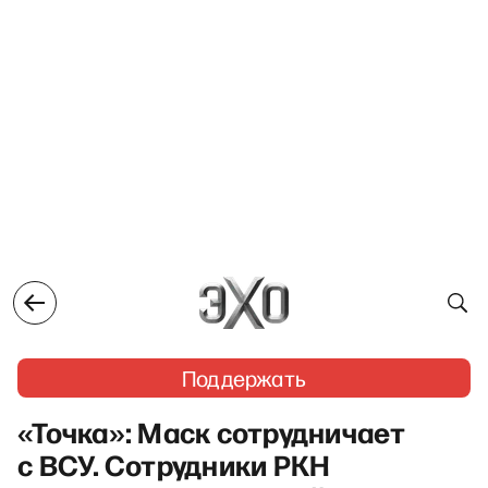
Поддержать
«Точка»: Маск сотрудничает
с ВСУ. Сотрудники РКН