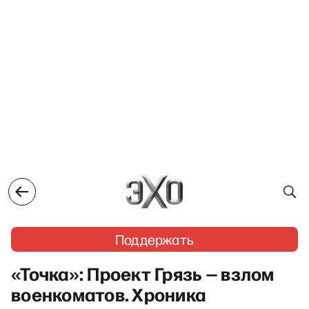
Поддержать
«Точка»: Проект Грязь — взлом
военкоматов. Хроника