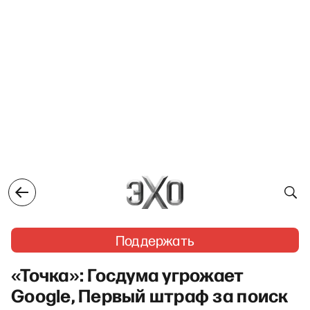
Поддержать
«Точка»: Госдума угрожает
Google, Первый штраф за поиск