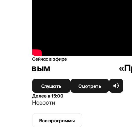
Сейчас в эфире
оземцевым
Слушать
Смотреть
Далее
в
15:00
Новости
Все программы