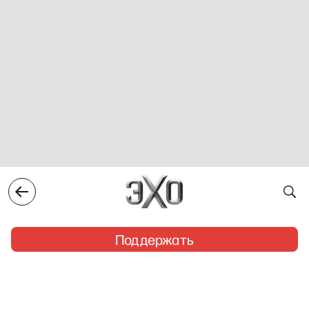
Поддержать