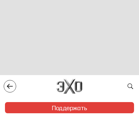
Поддержать