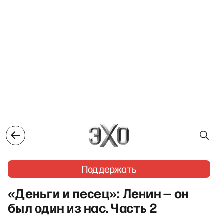
Поддержать
«Деньги и песец»: Ленин — он
был один из нас. Часть 2