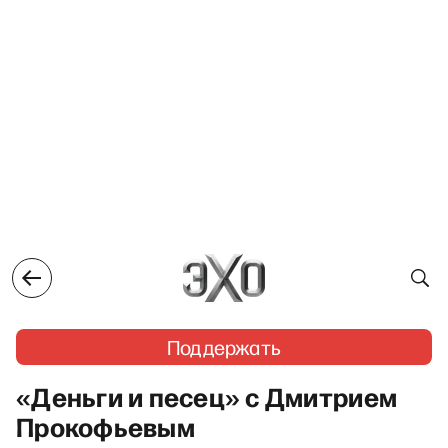
Поддержать
«Деньги и песец» с Дмитрием
Прокофьевым