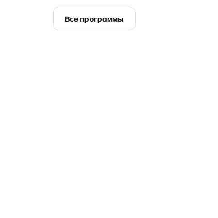
Все программы