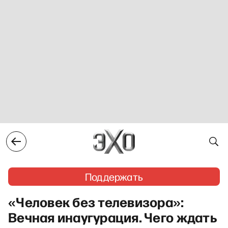
Поддержать
«Человек без телевизора»:
Вечная инаугурация. Чего ждать