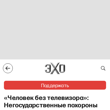
Поддержать
«Человек без телевизора»:
Негосударственные похороны