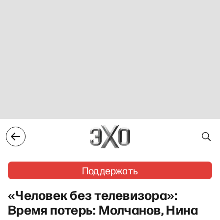
Поддержать
«Человек без телевизора»:
Время потерь: Молчанов, Нина