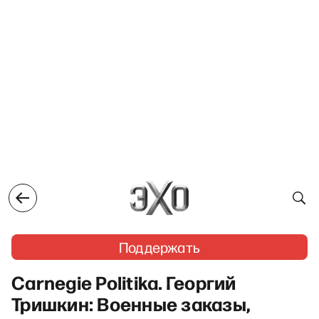
Поддержать
Carnegie Politika. Георгий
Тришкин: Военные заказы,