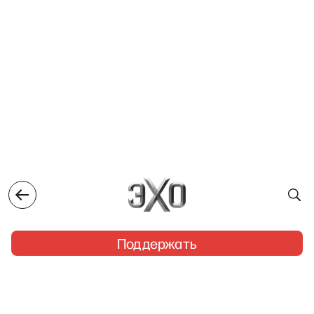
Поддержать