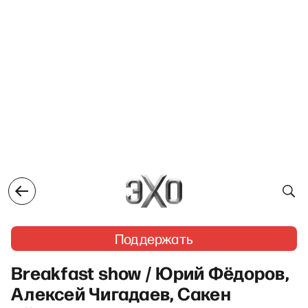
Поддержать
Breakfast show / Юрий Фёдоров,
Алексей Чигадаев, Сакен