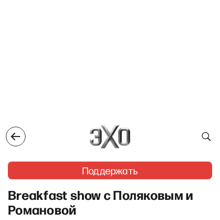
Поддержать
Breakfast show с Поляковым и
Романовой