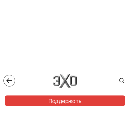
Поддержать