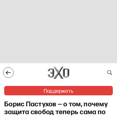
Поддержать
Борис Пастухов — о том, почему
защита свобод теперь сама по