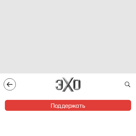
Поддержать