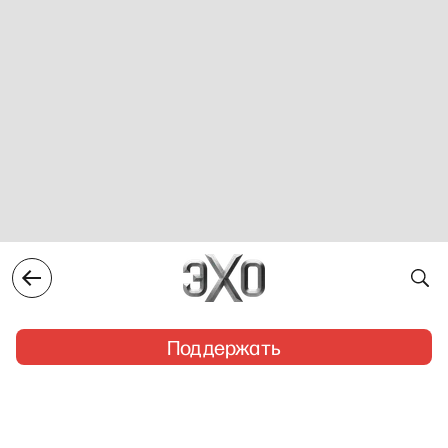
Поддержать