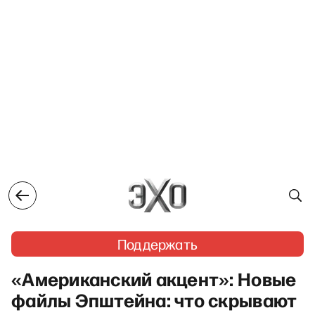
Поддержать
«Американский акцент»: Новые
файлы Эпштейна: что скрывают