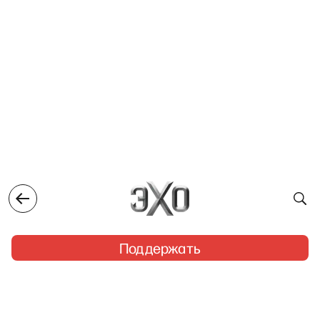
Поддержать