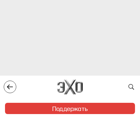
Поддержать