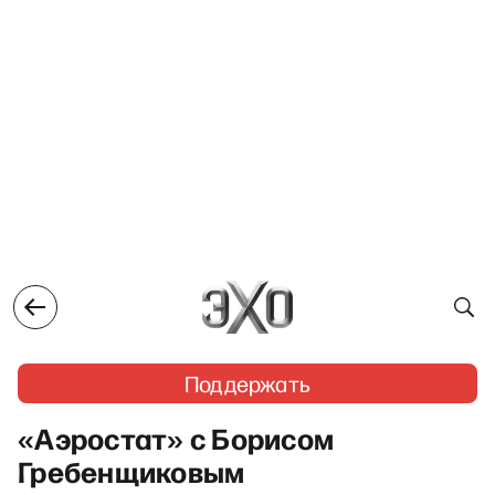
Поддержать
«Аэростат» с Борисом
Гребенщиковым