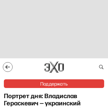
Поддержать
Портрет дня: Владислав
Гераскевич — украинский