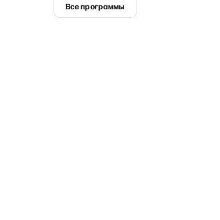
Все программы