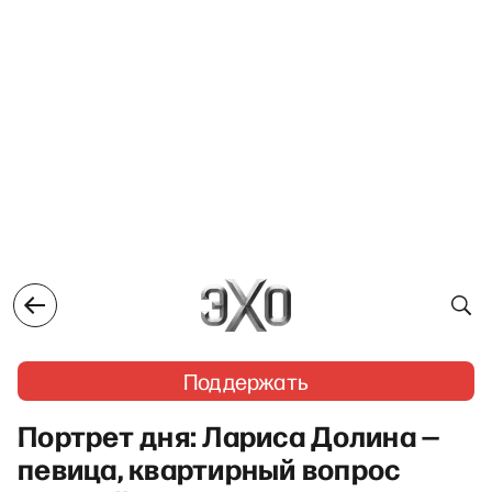
Поддержать
Портрет дня: Лариса Долина —
певица, квартирный вопрос