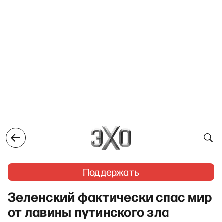
Поддержать
Зеленский фактически спас мир
от лавины путинского зла