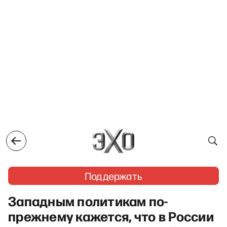
Поддержать
Западным политикам по-
прежнему кажется, что в России