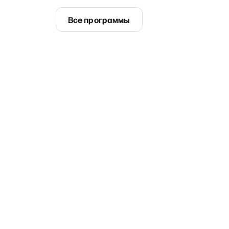
Все программы