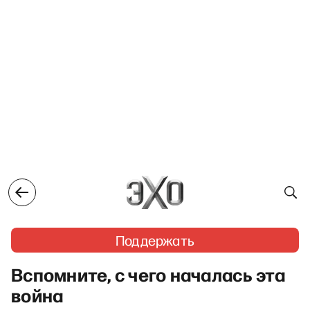
Поддержать
Вспомните, с чего началась эта
война