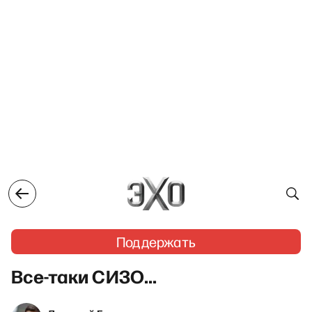
Поддержать
Все-таки СИЗО…