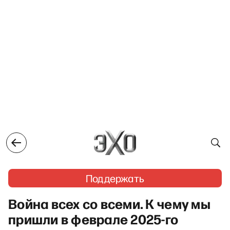
Поддержать
Война всех со всеми. К чему мы
пришли в феврале 2025-го