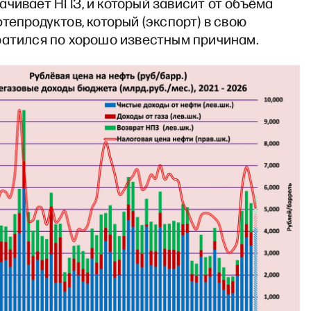
ачивает НПЗ, и который зависит от объёма
тепродуктов, который (экспорт) в свою
ратился по хорошо известным причинам.