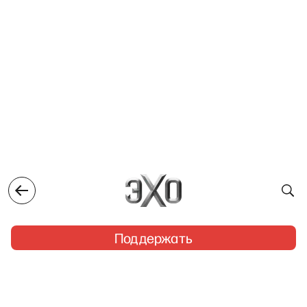
Поддержать