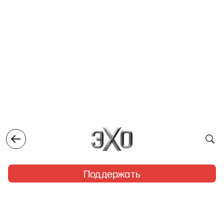
Поддержать