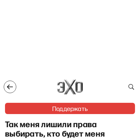
Поддержать
Так меня лишили права
выбирать, кто будет меня